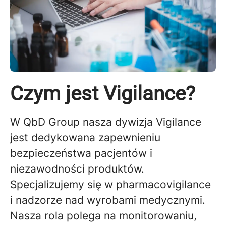
Czym jest Vigilance?
W QbD Group nasza dywizja Vigilance
jest dedykowana zapewnieniu
bezpieczeństwa pacjentów i
niezawodności produktów.
Specjalizujemy się w pharmacovigilance
i nadzorze nad wyrobami medycznymi.
Nasza rola polega na monitorowaniu,