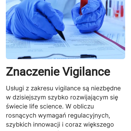
Znaczenie Vigilance
Usługi z zakresu vigilance są niezbędne
w dzisiejszym szybko rozwijającym się
świecie life science. W obliczu
rosnących wymagań regulacyjnych,
szybkich innowacji i coraz większego