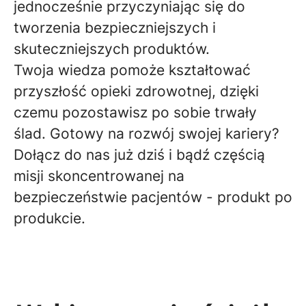
jednocześnie przyczyniając się do
tworzenia bezpieczniejszych i
skuteczniejszych produktów.
Twoja wiedza pomoże kształtować
przyszłość opieki zdrowotnej, dzięki
czemu pozostawisz po sobie trwały
ślad. Gotowy na rozwój swojej kariery?
Dołącz do nas już dziś i bądź częścią
misji skoncentrowanej na
bezpieczeństwie pacjentów - produkt po
produkcie.