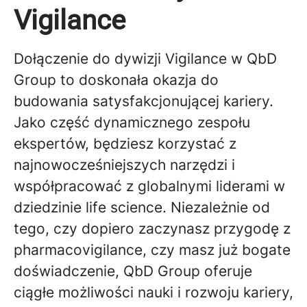
Vigilance
Dołączenie do dywizji Vigilance w QbD
Group to doskonała okazja do
budowania satysfakcjonującej kariery.
Jako część dynamicznego zespołu
ekspertów, będziesz korzystać z
najnowocześniejszych narzędzi i
współpracować z globalnymi liderami w
dziedzinie life science. Niezależnie od
tego, czy dopiero zaczynasz przygodę z
pharmacovigilance, czy masz już bogate
doświadczenie, QbD Group oferuje
ciągłe możliwości nauki i rozwoju kariery,