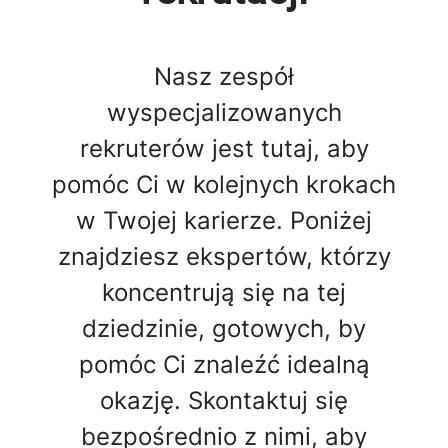
Nasz zespół
wyspecjalizowanych
rekruterów jest tutaj, aby
pomóc Ci w kolejnych krokach
w Twojej karierze. Poniżej
znajdziesz ekspertów, którzy
koncentrują się na tej
dziedzinie, gotowych, by
pomóc Ci znaleźć idealną
okazję. Skontaktuj się
bezpośrednio z nimi, aby