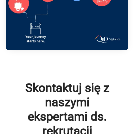
Skontaktuj się z
naszymi
ekspertami ds.
rekrutacji