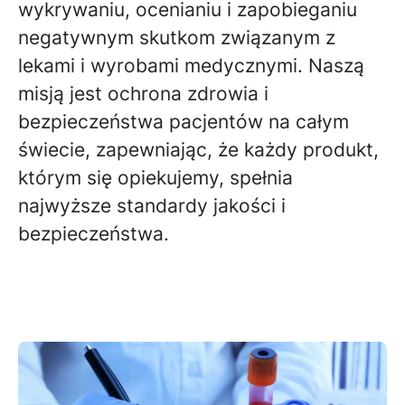
wykrywaniu, ocenianiu i zapobieganiu
negatywnym skutkom związanym z
lekami i wyrobami medycznymi. Naszą
misją jest ochrona zdrowia i
bezpieczeństwa pacjentów na całym
świecie, zapewniając, że każdy produkt,
którym się opiekujemy, spełnia
najwyższe standardy jakości i
bezpieczeństwa.