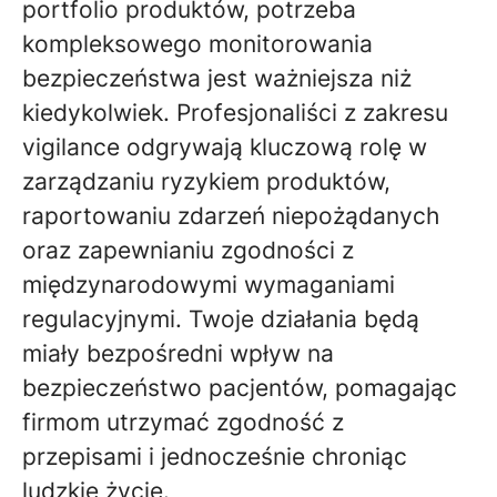
portfolio produktów, potrzeba
kompleksowego monitorowania
bezpieczeństwa jest ważniejsza niż
kiedykolwiek. Profesjonaliści z zakresu
vigilance odgrywają kluczową rolę w
zarządzaniu ryzykiem produktów,
raportowaniu zdarzeń niepożądanych
oraz zapewnianiu zgodności z
międzynarodowymi wymaganiami
regulacyjnymi. Twoje działania będą
miały bezpośredni wpływ na
bezpieczeństwo pacjentów, pomagając
firmom utrzymać zgodność z
przepisami i jednocześnie chroniąc
ludzkie życie.