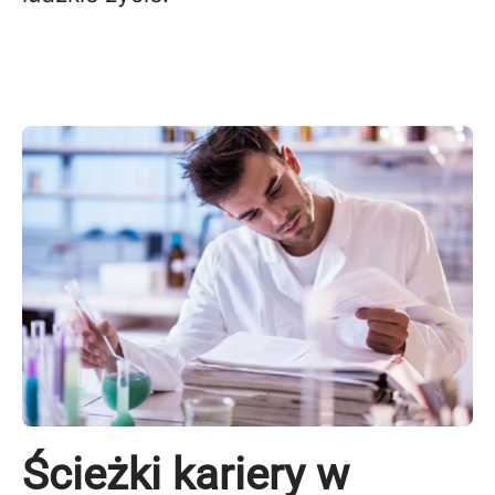
Ścieżki kariery w