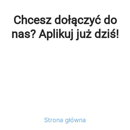
Chcesz dołączyć do
nas? Aplikuj już dziś!
Sprawdź nasze oferty pracy
Strona główna