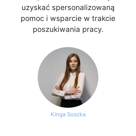
uzyskać spersonalizowaną
pomoc i wsparcie w trakcie
poszukiwania pracy.
Kinga Soszka