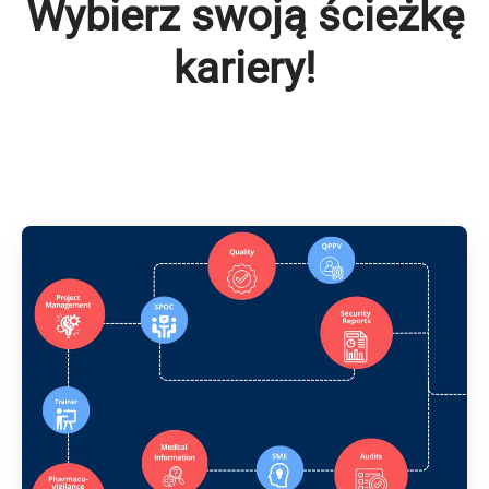
Wybierz swoją ścieżkę
kariery!