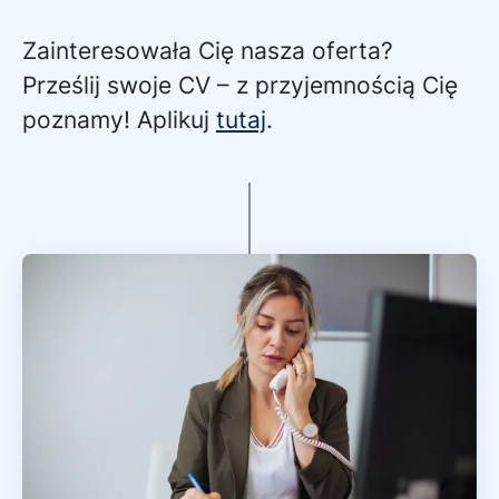
Zainteresowała Cię nasza oferta?
Prześlij swoje CV – z przyjemnością Cię
poznamy! Aplikuj
tutaj
.