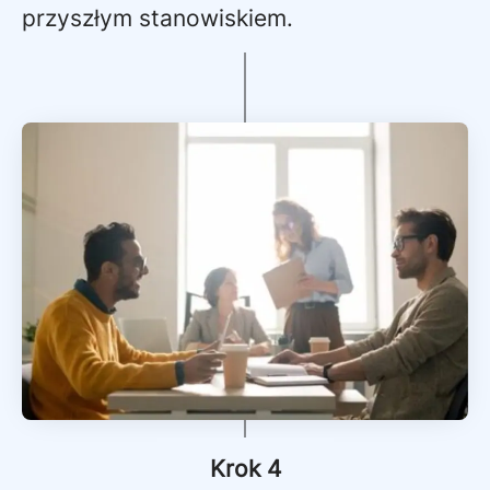
przyszłym stanowiskiem.
Krok 4