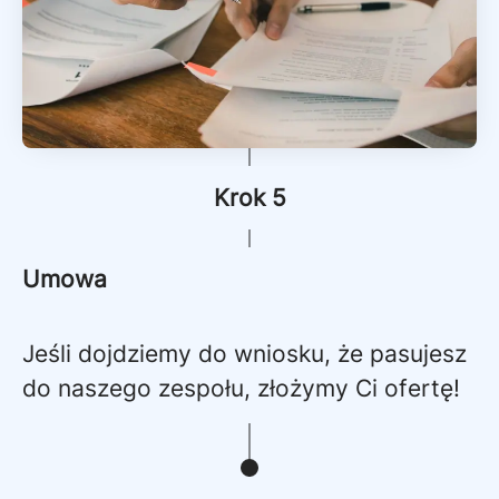
Krok 5
Umowa
Jeśli dojdziemy do wniosku, że pasujesz
do naszego zespołu, złożymy Ci ofertę!