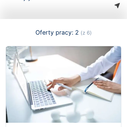
Oferty pracy: 2
(z 6)