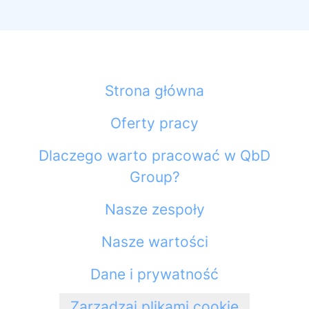
Strona główna
Oferty pracy
Dlaczego warto pracować w QbD
Group?
Nasze zespoły
Nasze wartości
Dane i prywatność
Zarządzaj plikami cookie