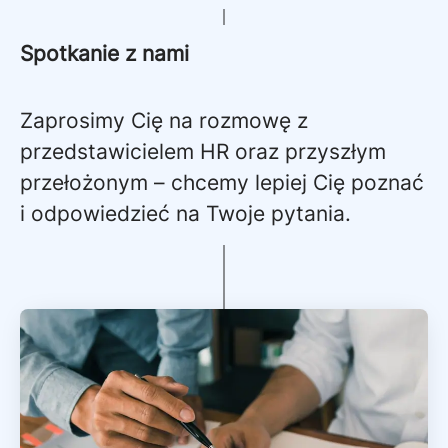
Spotkanie z nami
Zaprosimy Cię na rozmowę z
przedstawicielem HR oraz przyszłym
przełożonym – chcemy lepiej Cię poznać
i odpowiedzieć na Twoje pytania.