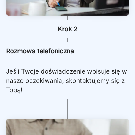
Krok 2
Rozmowa telefoniczna
Jeśli Twoje doświadczenie wpisuje się w
nasze oczekiwania, skontaktujemy się z
Tobą!