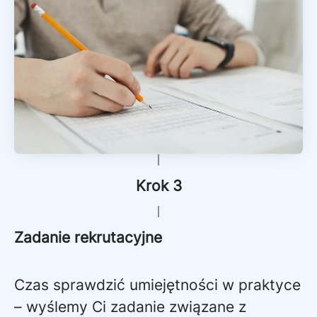
Krok 3
Zadanie rekrutacyjne
Czas sprawdzić umiejętności w praktyce
– wyślemy Ci zadanie związane z