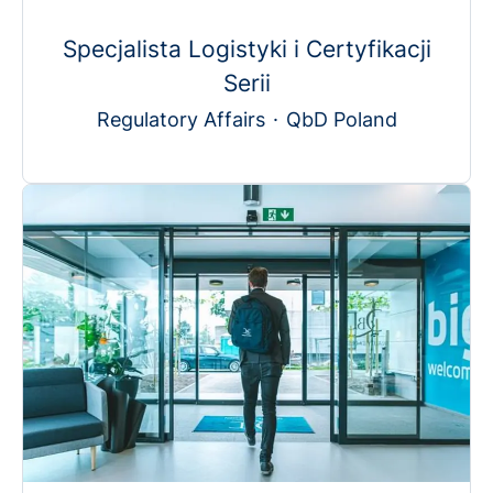
Specjalista Logistyki i Certyfikacji
Serii
Regulatory Affairs
·
QbD Poland