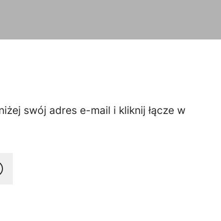
j swój adres e-mail i kliknij łącze w