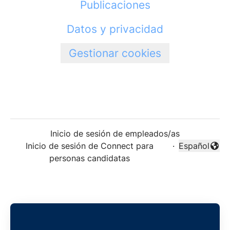
Publicaciones
Datos y privacidad
Gestionar cookies
Inicio de sesión de empleados/as
Inicio de sesión de Connect para
·
Español
Cambiar idi
personas candidatas