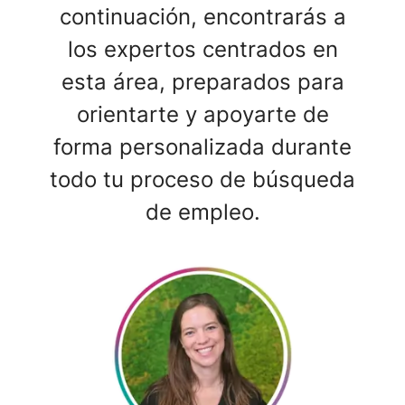
continuación, encontrarás a
los expertos centrados en
esta área, preparados para
orientarte y apoyarte de
forma personalizada durante
todo tu proceso de búsqueda
de empleo.