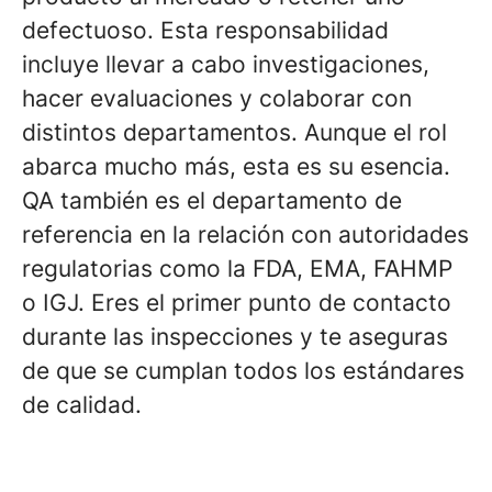
defectuoso. Esta responsabilidad
incluye llevar a cabo investigaciones,
hacer evaluaciones y colaborar con
distintos departamentos. Aunque el rol
abarca mucho más, esta es su esencia.
QA también es el departamento de
referencia en la relación con autoridades
regulatorias como la FDA, EMA, FAHMP
o IGJ. Eres el primer punto de contacto
durante las inspecciones y te aseguras
de que se cumplan todos los estándares
de calidad.