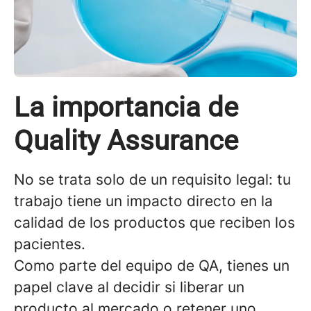
La importancia de
Quality Assurance
No se trata solo de un requisito legal: tu
trabajo tiene un impacto directo en la
calidad de los productos que reciben los
pacientes.
Como parte del equipo de QA, tienes un
papel clave al decidir si liberar un
producto al mercado o retener uno