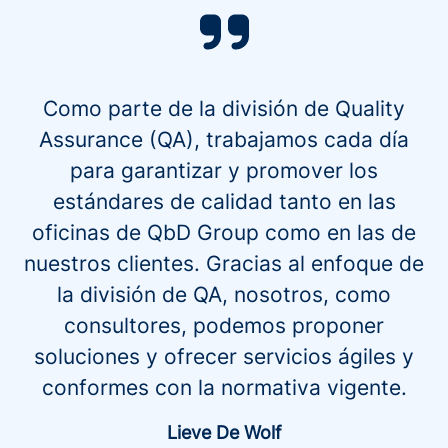
Como parte de la división de Quality
Assurance (QA), trabajamos cada día
para garantizar y promover los
estándares de calidad tanto en las
oficinas de QbD Group como en las de
nuestros clientes. Gracias al enfoque de
la división de QA, nosotros, como
consultores, podemos proponer
soluciones y ofrecer servicios ágiles y
conformes con la normativa vigente.
Lieve De Wolf