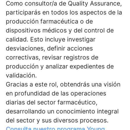
Como consultor/a de Quality Assurance,
participarás en todos los aspectos de la
producción farmacéutica o de
dispositivos médicos y del control de
calidad. Esto incluye investigar
desviaciones, definir acciones
correctivas, revisar registros de
producción y analizar expedientes de
validación.
Gracias a este rol, obtendrás una visión
en profundidad de las operaciones
diarias del sector farmacéutico,
desarrollando un conocimiento integral
del sector y sus diversos procesos.
Consulta nuestro programa Young