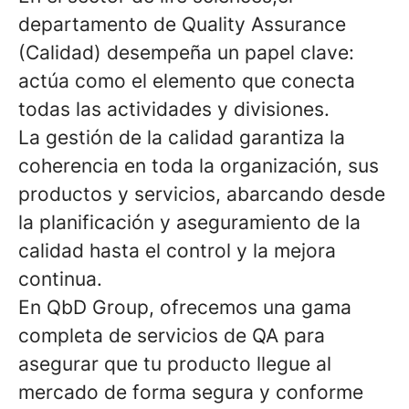
departamento de Quality Assurance
(Calidad) desempeña un papel clave:
actúa como el elemento que conecta
todas las actividades y divisiones.
La gestión de la calidad garantiza la
coherencia en toda la organización, sus
productos y servicios, abarcando desde
la planificación y aseguramiento de la
calidad hasta el control y la mejora
continua.
En QbD Group, ofrecemos una gama
completa de servicios de QA para
asegurar que tu producto llegue al
mercado de forma segura y conforme