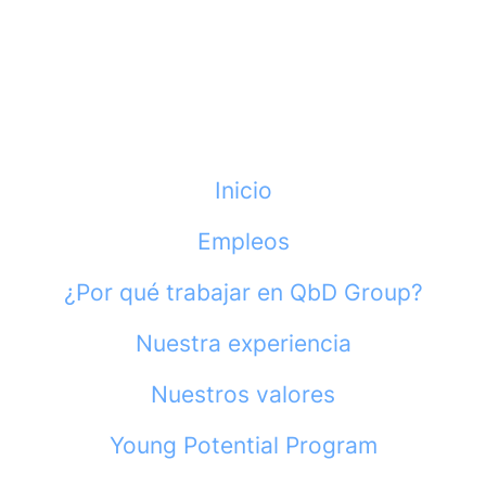
Inicio
Empleos
¿Por qué trabajar en QbD Group?
Nuestra experiencia
Nuestros valores
Young Potential Program