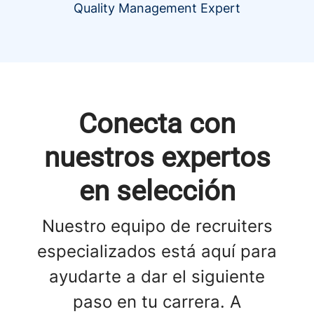
Quality Management Expert
Conecta con
nuestros expertos
en selección
Nuestro equipo de recruiters
especializados está aquí para
ayudarte a dar el siguiente
paso en tu carrera. A