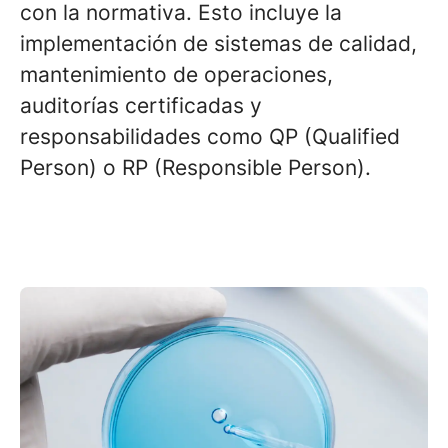
con la normativa. Esto incluye la
implementación de sistemas de calidad,
mantenimiento de operaciones,
auditorías certificadas y
responsabilidades como QP (Qualified
Person) o RP (Responsible Person).