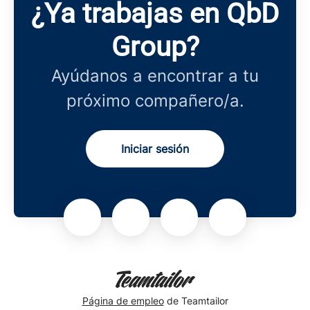
¿Ya trabajas en QbD
Group?
Ayúdanos a encontrar a tu
próximo compañero/a.
Iniciar sesión
Página de empleo
de Teamtailor