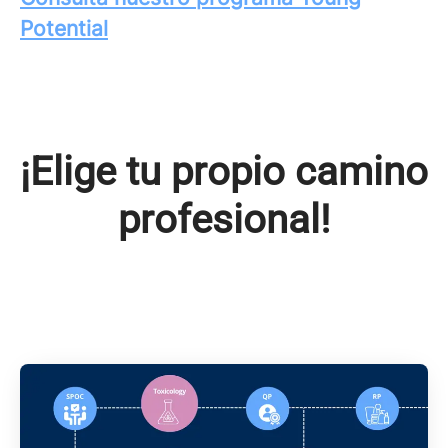
Potential
¡Elige tu propio camino
profesional!