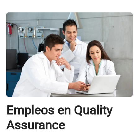
Empleos en Quality
Assurance