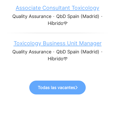
Associate Consultant Toxicology
Quality Assurance
·
QbD Spain (Madrid)
·
Híbrido
Toxicology Business Unit Manager
Quality Assurance
·
QbD Spain (Madrid)
·
Híbrido
Todas las vacantes