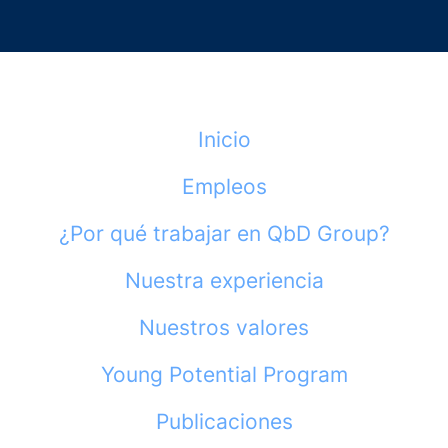
Inicio
Empleos
¿Por qué trabajar en QbD Group?
Nuestra experiencia
Nuestros valores
Young Potential Program
Publicaciones