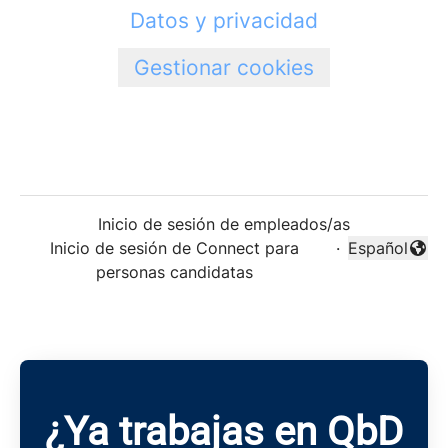
Datos y privacidad
Gestionar cookies
Inicio de sesión de empleados/as
Inicio de sesión de Connect para
·
Español
Cambiar idi
personas candidatas
¿Ya trabajas en QbD