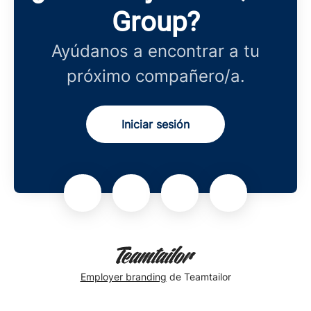
Group?
Ayúdanos a encontrar a tu
próximo compañero/a.
Iniciar sesión
Employer branding
de Teamtailor