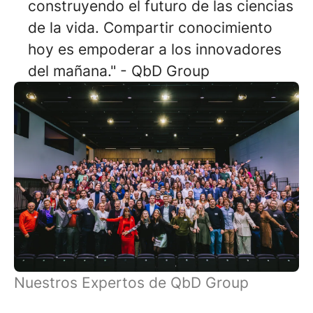
construyendo el futuro de las ciencias
de la vida. Compartir conocimiento
hoy es empoderar a los innovadores
del mañana." - QbD Group
Nuestros Expertos de QbD Group