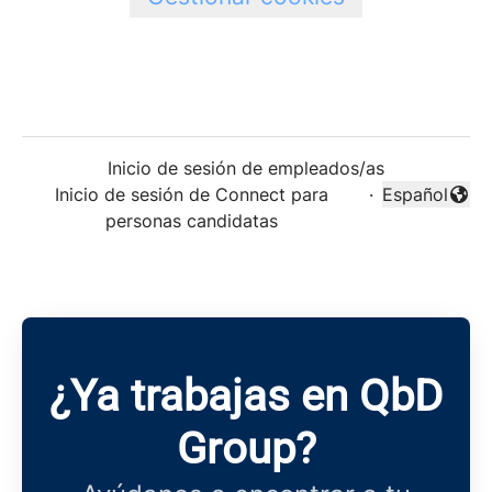
Inicio de sesión de empleados/as
Inicio de sesión de Connect para
·
Español
Cambiar idi
personas candidatas
¿Ya trabajas en QbD
Group?