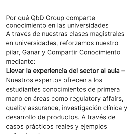
Por qué QbD Group comparte
conocimiento en las universidades
A través de nuestras clases magistrales
en universidades, reforzamos nuestro
pilar, Ganar y Compartir Conocimiento
mediante:
Llevar la experiencia del sector al aula –
Nuestros expertos ofrecen a los
estudiantes conocimientos de primera
mano en áreas como regulatory affairs,
quality assurance, investigación clínica y
desarrollo de productos. A través de
casos prácticos reales y ejemplos