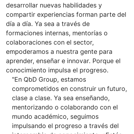
desarrollar nuevas habilidades y
compartir experiencias forman parte del
día a día. Ya sea a través de
formaciones internas, mentorías o
colaboraciones con el sector,
empoderamos a nuestra gente para
aprender, enseñar e innovar. Porque el
conocimiento impulsa el progreso.
"En QbD Group, estamos
comprometidos en construir un futuro,
clase a clase. Ya sea enseñando,
mentorizando o colaborando con el
mundo académico, seguimos
impulsando el progreso a través del