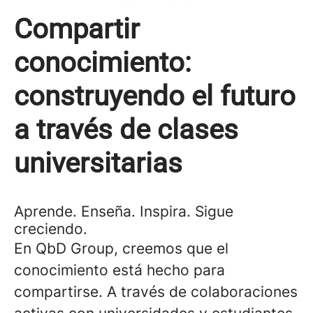
Compartir
conocimiento:
construyendo el futuro
a través de clases
universitarias
Aprende. Enseña. Inspira. Sigue
creciendo.
En QbD Group, creemos que el
conocimiento está hecho para
compartirse. A través de colaboraciones