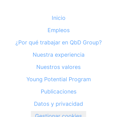
Inicio
Empleos
¿Por qué trabajar en QbD Group?
Nuestra experiencia
Nuestros valores
Young Potential Program
Publicaciones
Datos y privacidad
Gestionar cookies