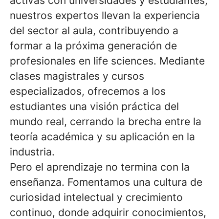
activas con universidades y estudiantes,
nuestros expertos llevan la experiencia
del sector al aula, contribuyendo a
formar a la próxima generación de
profesionales en life sciences. Mediante
clases magistrales y cursos
especializados, ofrecemos a los
estudiantes una visión práctica del
mundo real, cerrando la brecha entre la
teoría académica y su aplicación en la
industria.
Pero el aprendizaje no termina con la
enseñanza. Fomentamos una cultura de
curiosidad intelectual y crecimiento
continuo, donde adquirir conocimientos,