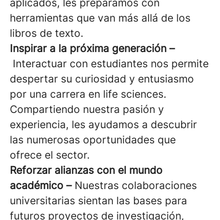
aplicados, les preparamos con
herramientas que van más allá de los
libros de texto.
Inspirar a la próxima generación –
Interactuar con estudiantes nos permite
despertar su curiosidad y entusiasmo
por una carrera en life sciences.
Compartiendo nuestra pasión y
experiencia, les ayudamos a descubrir
las numerosas oportunidades que
ofrece el sector.
Reforzar alianzas con el mundo
académico –
Nuestras colaboraciones
universitarias sientan las bases para
futuros proyectos de investigación,