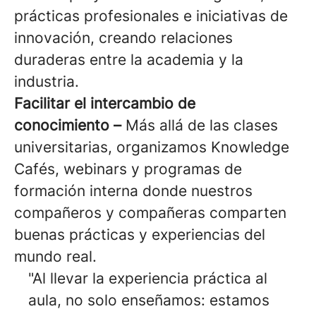
prácticas profesionales e iniciativas de
innovación, creando relaciones
duraderas entre la academia y la
industria.
Facilitar el intercambio de
conocimiento –
Más allá de las clases
universitarias, organizamos Knowledge
Cafés, webinars y programas de
formación interna donde nuestros
compañeros y compañeras comparten
buenas prácticas y experiencias del
mundo real.
"Al llevar la experiencia práctica al
aula, no solo enseñamos: estamos