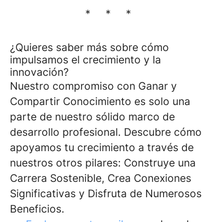
* * *
¿Quieres saber más sobre cómo
impulsamos el crecimiento y la
innovación?
Nuestro compromiso con Ganar y
Compartir Conocimiento es solo una
parte de nuestro sólido marco de
desarrollo profesional. Descubre cómo
apoyamos tu crecimiento a través de
nuestros otros pilares: Construye una
Carrera Sostenible, Crea Conexiones
Significativas y Disfruta de Numerosos
Beneficios.